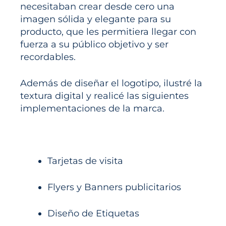
necesitaban crear desde cero una
imagen sólida y elegante para su
producto, que les permitiera llegar con
fuerza a su público objetivo y ser
recordables.
Además de diseñar el logotipo, ilustré la
textura digital y realicé las siguientes
implementaciones de la marca.
Tarjetas de visita
Flyers y Banners publicitarios
Diseño de Etiquetas