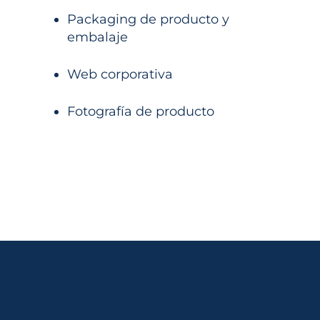
Packaging de producto y
embalaje
Web corporativa
Fotografía de producto