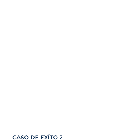
CASO DE EXÍTO 2