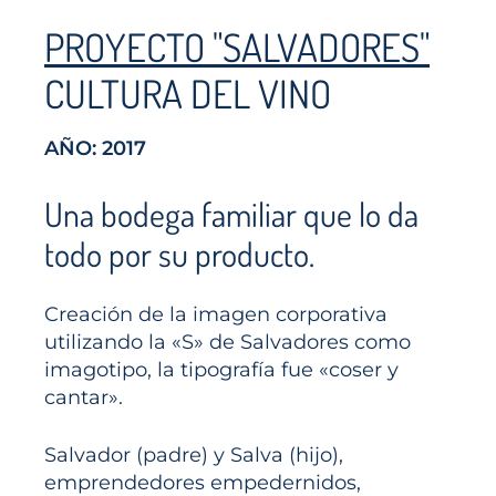
PROYECTO "SALVADORES"
CULTURA DEL VINO
AÑO: 2017
Una bodega familiar que lo da
todo por su producto.
Creación de la imagen corporativa
utilizando la «S» de Salvadores como
imagotipo, la tipografía fue «coser y
cantar».
Salvador (padre) y Salva (hijo),
emprendedores empedernidos,