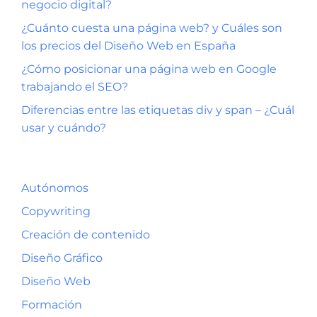
negocio digital?
¿Cuánto cuesta una página web? y Cuáles son
los precios del Diseño Web en España
¿Cómo posicionar una página web en Google
trabajando el SEO?
Diferencias entre las etiquetas div y span – ¿Cuál
usar y cuándo?
Autónomos
Copywriting
Creación de contenido
Diseño Gráfico
Diseño Web
Formación