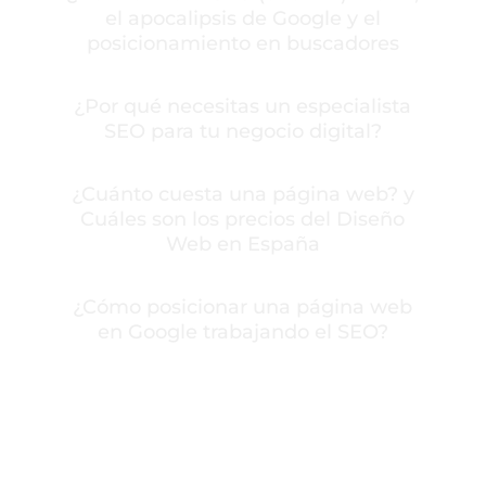
el apocalipsis de Google y el
posicionamiento en buscadores
¿Por qué necesitas un especialista
SEO para tu negocio digital?
¿Cuánto cuesta una página web? y
Cuáles son los precios del Diseño
Web en España
¿Cómo posicionar una página web
en Google trabajando el SEO?
Contactar con Carlos