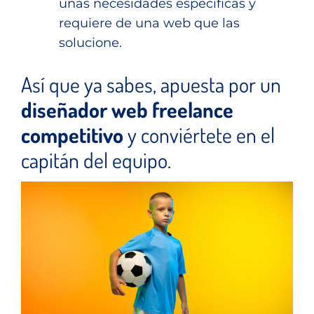
unas necesidades específicas y
requiere de una web que las
solucione.
Así que ya sabes, apuesta por un
diseñador web freelance
competitivo
y conviértete en el
capitán del equipo.