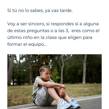
Si tú no lo sabes, ya vas tarde.
Voy a ser sincero, si respondes sí a alguna
de estas preguntas o a las 3, eres como el
último niño en la clase que eligen para
formar el equipo…