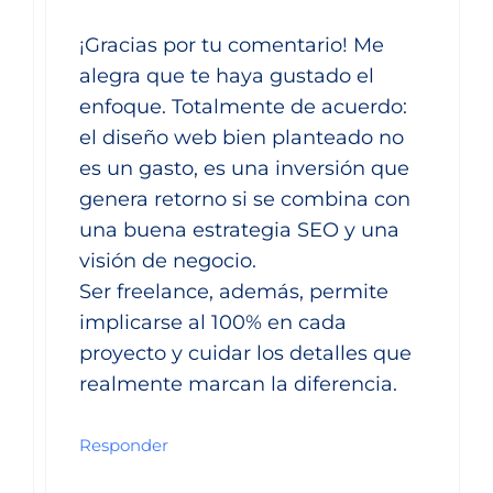
¡Gracias por tu comentario! Me
alegra que te haya gustado el
enfoque. Totalmente de acuerdo:
el diseño web bien planteado no
es un gasto, es una inversión que
genera retorno si se combina con
una buena estrategia SEO y una
visión de negocio.
Ser freelance, además, permite
implicarse al 100% en cada
proyecto y cuidar los detalles que
realmente marcan la diferencia.
Responder