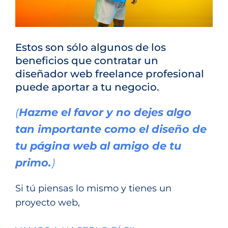
Estos son sólo algunos de los
beneficios que contratar un
diseñador web freelance profesional
puede aportar a tu negocio.
(
Hazme el favor y no dejes algo
tan importante como el diseño de
tu página web al amigo de tu
primo.
)
Si tú piensas lo mismo y tienes un
proyecto web,