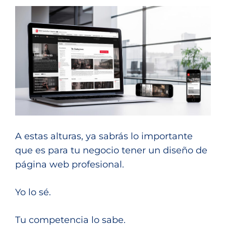
A estas alturas, ya sabrás lo importante
que es para tu negocio tener un diseño de
página web profesional.
Yo lo sé.
Tu competencia lo sabe.