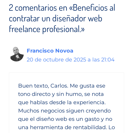
2 comentarios en «Beneficios al
contratar un diseñador web
freelance profesional.»
Francisco Novoa
20 de octubre de 2025 a las 21:04
Buen texto, Carlos. Me gusta ese
tono directo y sin humo, se nota
que hablas desde la experiencia.
Muchos negocios siguen creyendo
que el diseño web es un gasto y no
una herramienta de rentabilidad. Lo