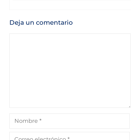
Deja un comentario