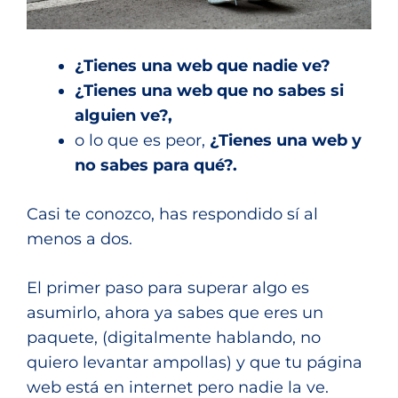
¿Tienes una web que nadie ve?
¿Tienes una web que no sabes si
alguien ve?,
o lo que es peor,
¿Tienes una web y
no sabes para qué?.
Casi te conozco, has respondido sí al
menos a dos.
El primer paso para superar algo es
asumirlo, ahora ya sabes que eres un
paquete, (digitalmente hablando, no
quiero levantar ampollas) y que tu página
web está en internet pero nadie la ve.