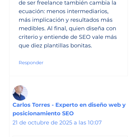
de ser freelance también cambia la
ecuación: menos intermediarios,
más implicación y resultados más
medibles. Al final, quien diseña con
criterio y entiende de SEO vale más
que diez plantillas bonitas.
Responder
Carlos Torres - Experto en diseño web y
posicionamiento SEO
21 de octubre de 2025 a las 10:07