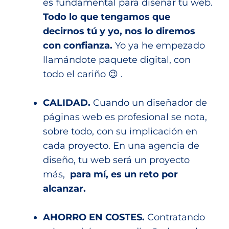
es fundamental para diseñar tu web.
Todo lo que tengamos que
decirnos tú y yo, nos lo diremos
con confianza.
Yo ya he empezado
llamándote paquete digital, con
todo el cariño 😉 .
CALIDAD.
Cuando un diseñador de
páginas web es profesional se nota,
sobre todo, con su implicación en
cada proyecto. En una agencia de
diseño, tu web será un proyecto
más,
para mí, es un reto por
alcanzar.
AHORRO EN COSTES.
Contratando