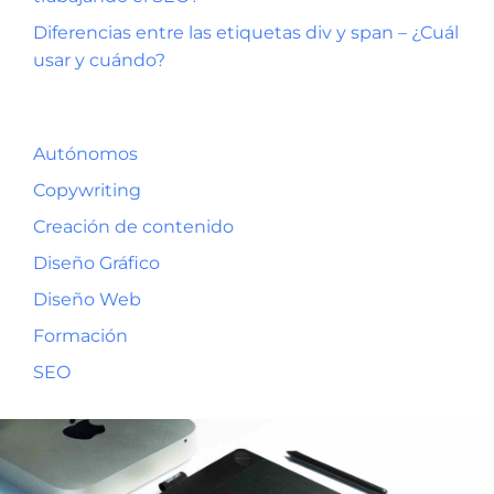
Diferencias entre las etiquetas div y span – ¿Cuál
usar y cuándo?
Autónomos
Copywriting
Creación de contenido
Diseño Gráfico
Diseño Web
Formación
SEO