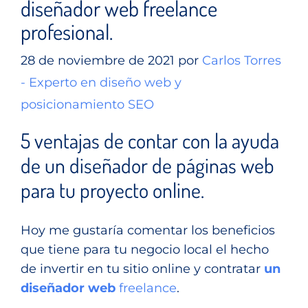
diseñador web freelance
profesional.
28 de noviembre de 2021
por
Carlos Torres
- Experto en diseño web y
posicionamiento SEO
5 ventajas de contar con la ayuda
de un diseñador de páginas web
para tu proyecto online.
Hoy me gustaría comentar los beneficios
que tiene para tu negocio local el hecho
de invertir en tu sitio online y contratar
un
diseñador web
freelance
.