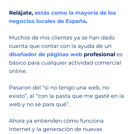
Relájate,
estás como la mayoría de los
negocios locales de España
.
Muchos de mis clientes ya se han dado
cuenta que contar con la ayuda de un
diseñador de páginas web
profesional
es
básico para cualquier actividad comercial
online.
Pasaron del “si no tengo una web, no
existo”, al “con la pasta que me gasté en la
web y no sé para qué”.
Ahora ya entienden cómo funciona
internet y la generación de nuevas