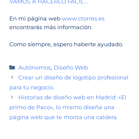
VAMOS A HACERLO FÁCIL…
En mi página web
www.ctorres.es
encontrarás más información.
Como siempre, espero haberte ayudado.
Autónomos
,
Diseño Web
Crear un diseño de logotipo profesional
para tu negocio.
Historias de diseño web en Madrid: «El
primo de Paco», lo mismo diseña una
página web que te monta una caldera.