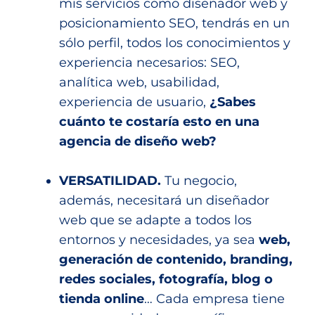
mis servicios como diseñador web y
posicionamiento SEO, tendrás en un
sólo perfil, todos los conocimientos y
experiencia necesarios: SEO,
analítica web, usabilidad,
experiencia de usuario,
¿Sabes
cuánto te costaría esto en una
agencia de diseño web?
VERSATILIDAD.
Tu negocio,
además, necesitará un diseñador
web que se adapte a todos los
entornos y necesidades, ya sea
web,
generación de contenido, branding,
redes sociales, fotografía, blog o
tienda online
… Cada empresa tiene