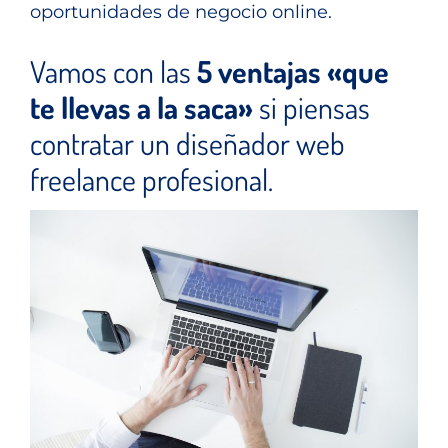
oportunidades de negocio online.
Vamos con las
5 ventajas «que
te llevas a la saca»
si piensas
contratar un diseñador web
freelance profesional.