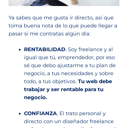
Ya sabes que me gusta ir directo, así que
toma buena nota de lo que puede llegar a
pasar si me contratas algún día:
RENTABILIDAD
. Soy freelance y al
igual que tú, emprendedor, por eso
sé que debo ajustarme a tu plan de
negocio, a tus necesidades y sobre
todo, a tus objetivos.
Tu web debe
trabajar y ser rentable para tu
negocio.
CONFIANZA
. El trato personal y
directo con un diseñador freelance