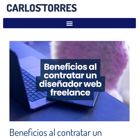
Beneficios al contratar un