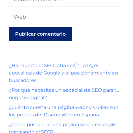
¿Ha muerto el SEO (otra vez)? La IA, el
apocalipsis de Google y el posicionamiento en
buscadores
¿Por qué necesitas un especialista SEO para tu
negocio digital?
¿Cuánto cuesta una página web? y Cuáles son
los precios del Diseño Web en España
¿Cómo posicionar una página web en Google
trabajando el SEO?